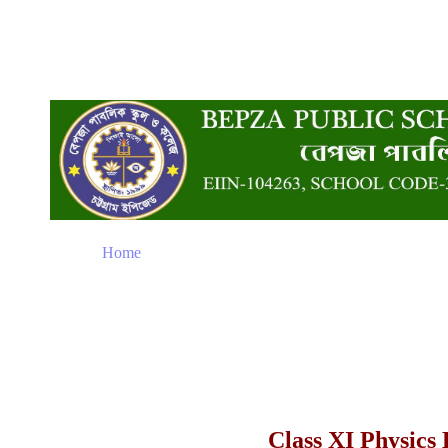
Home
Class XI Physics 