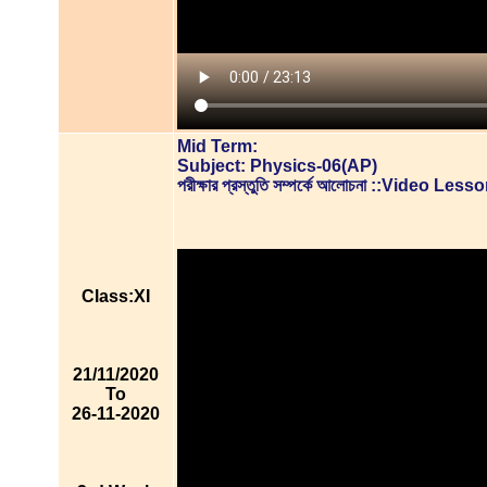
Mid Term:
Subject: Physics-06(AP)
পরীক্ষার প্রস্তুতি সম্পর্কে আলোচনা ::Video Less
Class:XI
21/11/2020
To
26-11-2020