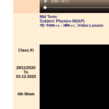
Mid Term:
Subject: Physics-08(AP)
পাঠ: অধ্যায়-০২ : ভেক্টর-০২ ::Video Lesson
Class:XI
28/11/2020
To
03-12-2020
4th Week