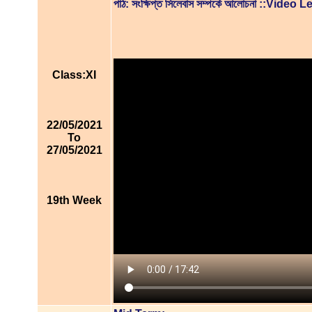
পাঠ: সংক্ষিপ্ত সিলেবাস সম্পর্কে আলোচনা ::Video
Class:XI
22/05/2021
To
27/05/2021
19th Week