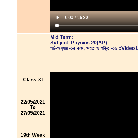
Mid Term:
Subject: Physics-20(AP)
পাঠ-অধ্যায় -০৫ কাজ, ক্ষমতা ও শক্তি -০৬ ::Vid
Class:XI
22/05/2021
To
27/05/2021
19th Week