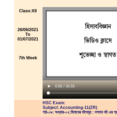
Class:XII
26/06/2021
To
01/07/2021
7th Week
HSC Exam:
Subject: Accounting-11(ZR)
পাঠ-০৯: অধ্যায়-০২:হিসাবের বইসমূহ : নগদান বই এ