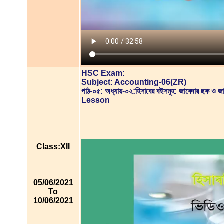
HSC Exam:
Subject: Accounting-06(ZR)
পাঠ-০৫: অধ্যায়-০২:হিসাবের বইসমূহ: জাবেদার ছক ও 
Lesson
Class:XII
05/06/2021
To
10/06/2021