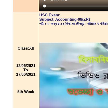
HSC Exam:
Subject: Accounting-08(ZR)
পাঠ-০৭: অধ্যায়-০২:হিসাবের বইসমূহ : খতিয়ান ও খ
Class:XII
12/06/2021
To
17/06/2021
5th Week