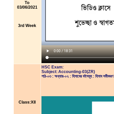
To
03/06/2021
3rd Week
HSC Exam:
Subject: Accounting-03(ZR)
পাঠ-০৩ : অধ্যায়-০২ : হিসাবের বইসমূহ : হিসাব সম
Class:XII