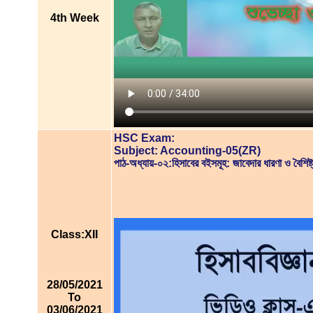
4th Week
HSC Exam:
Subject: Accounting-05(ZR)
পাঠ-অধ্যায়-০২:হিসাবের বইসমূহ: জাবেদার ধারণা ও বৈ
Class:XII
28/05/2021
To
03/06/2021