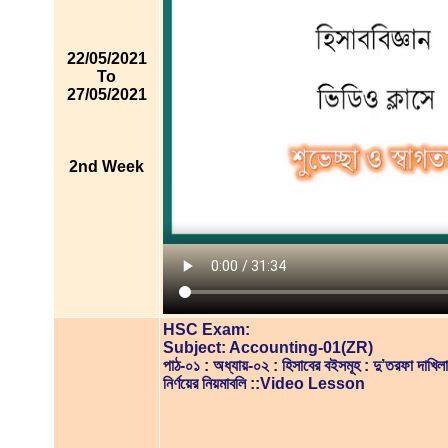
22/05/2021
To
27/05/2021
2nd Week
HSC Exam:
Subject: Accounting-01(ZR)
পাঠ-০১ : অধ্যায়-০২ : হিসাবের বইসমূহ : দু’তরফা দাখিলা
নির্ণয়ের নিয়মাবলি ::Video Lesson