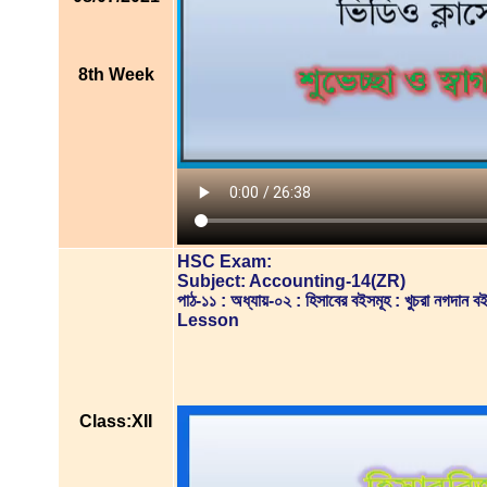
8th Week
HSC Exam:
Subject: Accounting-14(ZR)
পাঠ-১১ : অধ্যায়-০২ : হিসাবের বইসমূহ : খুচরা নগদান 
Lesson
Class:XII