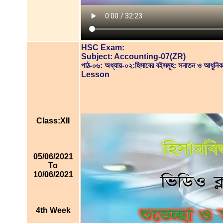
HSC Exam:
Subject: Accounting-07(ZR)
পাঠ-০৬: অধ্যায়-০২:হিসাবের বইসমূহ: সনাতন ও আধুনি
Lesson
Class:XII
05/06/2021
To
10/06/2021
4th Week