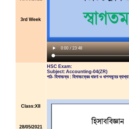
3rd Week
HSC Exam:
Subject: Accounting-04(ZR)
পাঠ- হিসাবচক্র : হিসাবচক্রের ধারণা ও ধাপসমূহের ব্
Class:XII
28/05/2021