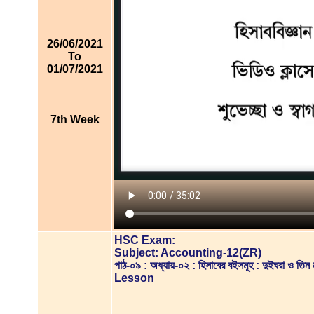
26/06/2021
To
01/07/2021
7th Week
HSC Exam:
Subject: Accounting-12(ZR)
পাঠ-০৯ : অধ্যায়-০২ : হিসাবের বইসমূহ : দুইঘরা ও তি
Lesson