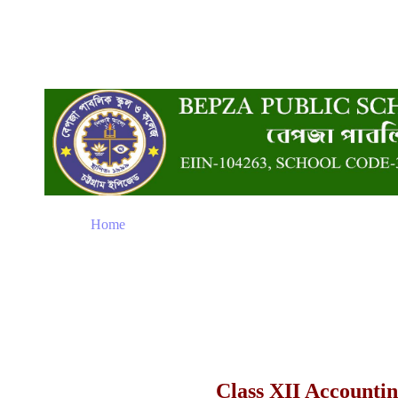
Home
Class XII Accounti