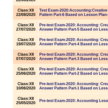
Class:XII
Test Exam-2020:Accounting:Creative
22/08/2020
Pattern Part-6 Based on Lesson Plan
Class:XII
Pre-test Exam-2020: Accounting: Cre
27/07/2020
Answer Pattern Part-5 Based on Less
Class:XII
Pre-test Exam-2020: Accounting: Cre
19/07/2020
Answer Pattern Part-4 Based on Less
Class:XII
Pre-test Exam-2020: Accounting: Cre
07/07/2020
Answer Pattern Part-3 Based on Less
Class:XII
Pre-test Exam-2020: Accounting: Cre
25/06/2020
Answer Pattern Part-2 Based on Less
Class:XII
Pre-test Exam-2020: Accounting: Cre
10/06/2020
Answer Pattern Part-1 Based on Less
Class:XII
Pre-test Exam-2020: Accounting Less
25/05/2020