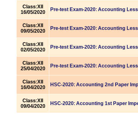
Class:XII
Pre-test Exam-2020: Accounting Less
16/05/2020
Class:XII
Pre-test Exam-2020: Accounting Less
09/05/2020
Class:XII
Pre-test Exam-2020: Accounting Less
02/05/2020
Class:XII
Pre-test Exam-2020: Accounting Less
25/04/2020
Class:XII
HSC-2020: Accounting 2nd Paper Imp
16/04/2020
Class:XII
HSC-2020: Accounting 1st Paper Impo
09/04/2020