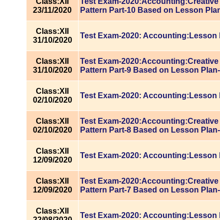
Class:XII
Test Exam-2020:Accounting:Creative
23/11/2020
Pattern Part-10 Based on Lesson Pla
Class:XII
Test Exam-2020: Accounting:Lesson 
31/10/2020
Class:XII
Test Exam-2020:Accounting:Creative
31/10/2020
Pattern Part-9 Based on Lesson Plan
Class:XII
Test Exam-2020: Accounting:Lesson 
02/10/2020
Class:XII
Test Exam-2020:Accounting:Creative
02/10/2020
Pattern Part-8 Based on Lesson Plan
Class:XII
Test Exam-2020: Accounting:Lesson 
12/09/2020
Class:XII
Test Exam-2020:Accounting:Creative
12/09/2020
Pattern Part-7 Based on Lesson Plan
Class:XII
Test Exam-2020: Accounting:Lesson 
22/08/2020