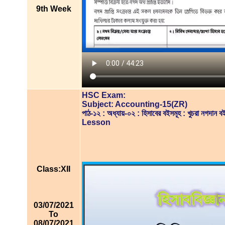
9th Week
HSC Exam:
Subject: Accounting-15(ZR)
পাঠ-১২ : অধ্যায়-০২ : হিসাবের বইসমূহ : খুচরা নগদান 
Lesson
Class:XII
03/07/2021
To
08/07/2021