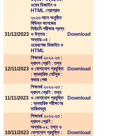
ওয়েব ডিজাইন ও
HTML প্রোগ্রাম
২০২৩ সালে অনুষ্ঠিত
বিভিন্ন কলেজের
নির্বাচনি পরীক্ষার প্রশ্ন
31/12/2023
ও উত্তর :
Download
অধ্যায়-০৪ :
ওয়েবপেজ ডিজাইন ও
HTML
শিক্ষাবর্ষ ২০২২-২৩ :
দ্বাদশ শ্রেণি : তথ্য
12/11/2023
ও যোগাযোগ প্রযুক্তি
Download
: ব্যবহারিক নোটবুক :
কভার পেজ
শিক্ষাবর্ষ ২০২২-২৩ :
দ্বাদশ শ্রেণি : তথ্য
11/11/2023
ও যোগাযোগ প্রযুক্তি
Download
: ব্যবহারিক পরীক্ষণের
তারিখসমূহ
শিক্ষাবর্ষ ২০২২-২৩ :
দ্বাদশ শ্রেণি :
অধ্যায়-০২: তথ্য ও
10/11/2023
যোগাযোগ প্রযুক্তি :
Download