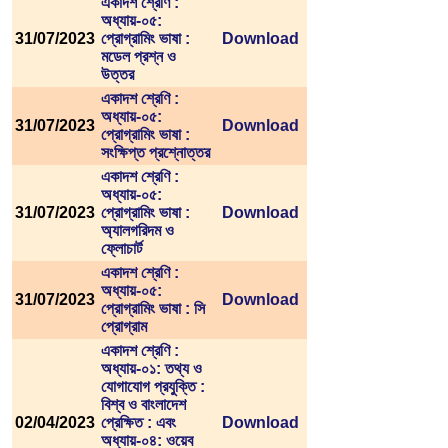
একাদশ শ্রেণি :
অধ্যায়-০৫:
31/07/2023
প্রোগ্রামিং ভাষা :
Download
মডেল প্রশ্ন ও
উত্তর
একাদশ শ্রেণি :
অধ্যায়-০৫:
31/07/2023
Download
প্রোগ্রামিং ভাষা :
সংক্ষিপ্ত প্রশ্নোত্তর
একাদশ শ্রেণি :
অধ্যায়-০৫:
31/07/2023
প্রোগ্রামিং ভাষা :
Download
অ্যালগরিদম ও
ফ্লোচার্ট
একাদশ শ্রেণি :
অধ্যায়-০৫:
31/07/2023
Download
প্রোগ্রামিং ভাষা : সি
প্রোগ্রাম
একাদশ শ্রেণি :
অধ্যায়-০১: তথ্য ও
যোগাযোগ প্রযুক্তি :
বিশ্ব ও বাংলাদেশ
02/04/2023
প্রেক্ষিত : এবং
Download
অধ্যায়-০৪: ওয়েব