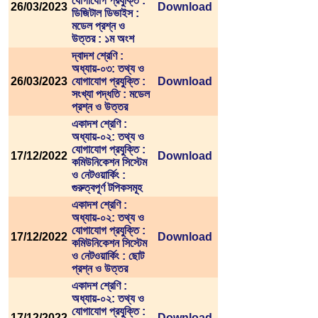
যোগাযোগ প্রযুক্তি :
26/03/2023
Download
ডিজিটাল ডিভাইস :
মডেল প্রশ্ন ও
উত্তর : ১ম অংশ
দ্বাদশ শ্রেণি :
অধ্যায়-০৩: তথ্য ও
26/03/2023
যোগাযোগ প্রযুক্তি :
Download
সংখ্যা পদ্ধতি : মডেল
প্রশ্ন ও উত্তর
একাদশ শ্রেণি :
অধ্যায়-০২: তথ্য ও
যোগাযোগ প্রযুক্তি :
17/12/2022
Download
কমিউনিকেশন সিস্টেম
ও নেটওয়ার্কিং :
গুরুত্বপূর্ণ টপিকসমূহ
একাদশ শ্রেণি :
অধ্যায়-০২: তথ্য ও
যোগাযোগ প্রযুক্তি :
17/12/2022
Download
কমিউনিকেশন সিস্টেম
ও নেটওয়ার্কিং : ছোট
প্রশ্ন ও উত্তর
একাদশ শ্রেণি :
অধ্যায়-০২: তথ্য ও
যোগাযোগ প্রযুক্তি :
17/12/2022
Download