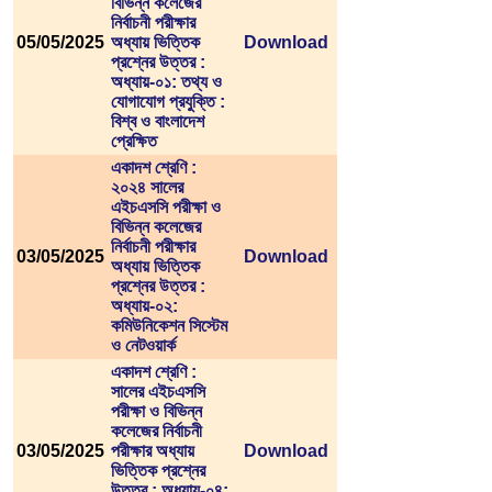
বিভিন্ন কলেজের
নির্বাচনী পরীক্ষার
05/05/2025
অধ্যায় ভিত্তিক
Download
প্রশ্নের উত্তর :
অধ্যায়-০১: তথ্য ও
যোগাযোগ প্রযুক্তি :
বিশ্ব ও বাংলাদেশ
প্রেক্ষিত
একাদশ শ্রেণি :
২০২৪ সালের
এইচএসসি পরীক্ষা ও
বিভিন্ন কলেজের
নির্বাচনী পরীক্ষার
03/05/2025
Download
অধ্যায় ভিত্তিক
প্রশ্নের উত্তর :
অধ্যায়-০২:
কমিউনিকেশন সিস্টেম
ও নেটওয়ার্ক
একাদশ শ্রেণি :
সালের এইচএসসি
পরীক্ষা ও বিভিন্ন
কলেজের নির্বাচনী
03/05/2025
পরীক্ষার অধ্যায়
Download
ভিত্তিক প্রশ্নের
উত্তর : অধ্যায়-০৪: