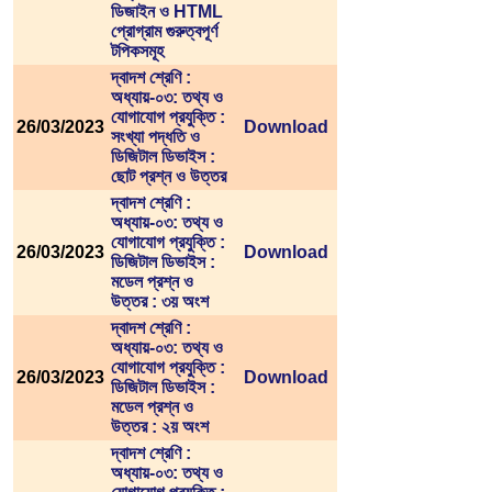
ডিজাইন ও HTML
প্রোগ্রাম গুরুত্বপূর্ণ
টপিকসমূহ
দ্বাদশ শ্রেণি :
অধ্যায়-০৩: তথ্য ও
যোগাযোগ প্রযুক্তি :
26/03/2023
Download
সংখ্যা পদ্ধতি ও
ডিজিটাল ডিভাইস :
ছোট প্রশ্ন ও উত্তর
দ্বাদশ শ্রেণি :
অধ্যায়-০৩: তথ্য ও
যোগাযোগ প্রযুক্তি :
26/03/2023
Download
ডিজিটাল ডিভাইস :
মডেল প্রশ্ন ও
উত্তর : ৩য় অংশ
দ্বাদশ শ্রেণি :
অধ্যায়-০৩: তথ্য ও
যোগাযোগ প্রযুক্তি :
26/03/2023
Download
ডিজিটাল ডিভাইস :
মডেল প্রশ্ন ও
উত্তর : ২য় অংশ
দ্বাদশ শ্রেণি :
অধ্যায়-০৩: তথ্য ও