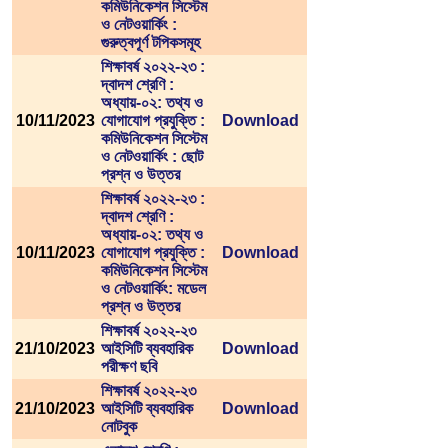
কমিউনিকেশন সিস্টেম
ও নেটওয়ার্কিং :
গুরুত্বপূর্ণ টপিকসমূহ
শিক্ষাবর্ষ ২০২২-২৩ :
দ্বাদশ শ্রেণি :
অধ্যায়-০২: তথ্য ও
10/11/2023
যোগাযোগ প্রযুক্তি :
Download
কমিউনিকেশন সিস্টেম
ও নেটওয়ার্কিং : ছোট
প্রশ্ন ও উত্তর
শিক্ষাবর্ষ ২০২২-২৩ :
দ্বাদশ শ্রেণি :
অধ্যায়-০২: তথ্য ও
10/11/2023
যোগাযোগ প্রযুক্তি :
Download
কমিউনিকেশন সিস্টেম
ও নেটওয়ার্কিং: মডেল
প্রশ্ন ও উত্তর
শিক্ষাবর্ষ ২০২২-২৩
21/10/2023
আইসিটি ব্যবহারিক
Download
পরীক্ষণ ছবি
শিক্ষাবর্ষ ২০২২-২৩
21/10/2023
আইসিটি ব্যবহারিক
Download
নোটবুক