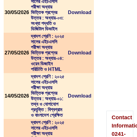
সালের এইচএসসি
পরীক্ষা অধ্যায়
30/05/2026
ভিত্তিক প্রশ্নের
Download
উত্তর : অধ্যায়-০৩:
সংখ্যা পদ্ধতি ও
ডিজিটাল ডিভাইস
Please
দ্বাদশ শ্রেণি : ২০২৫
সালের এইচএসসি
Visit
পরীক্ষা অধ্যায়
27/05/2026
ভিত্তিক প্রশ্নের
Download
To
উত্তর : অধ্যায়-০৪:
ওয়েব ডিজাইন
Home
পরিচিতি ও HTML
Page
দ্বাদশ শ্রেণি : ২০২৫
সালের এইচএসসি
পরীক্ষা অধ্যায়
ভিত্তিক প্রশ্নের
14/05/2026
Download
উত্তর : অধ্যায়-০১:
তথ্য ও যোগাযোগ
প্রযুক্তি : বিশ্বগ্রাম
ও বাংলাদেশ প্রেক্ষিত
Contact
দ্বাদশ শ্রেণি : ২০২৫
Informati
সালের এইচএসসি
পরীক্ষা অধ্যায়
0241-