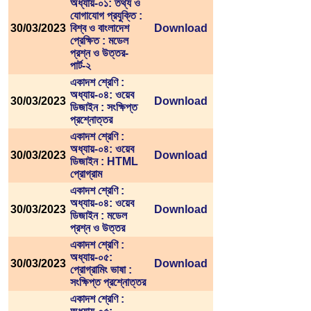
অধ্যায়-০১: তথ্য ও
যোগাযোগ প্রযুক্তি :
30/03/2023
বিশ্ব ও বাংলাদেশ
Download
প্রেক্ষিত : মডেল
প্রশ্ন ও উত্তর-
পার্ট-২
একাদশ শ্রেণি :
অধ্যায়-০৪: ওয়েব
30/03/2023
Download
ডিজাইন : সংক্ষিপ্ত
প্রশ্নোত্তর
একাদশ শ্রেণি :
অধ্যায়-০৪: ওয়েব
30/03/2023
Download
ডিজাইন : HTML
প্রোগ্রাম
একাদশ শ্রেণি :
অধ্যায়-০৪: ওয়েব
30/03/2023
Download
ডিজাইন : মডেল
প্রশ্ন ও উত্তর
একাদশ শ্রেণি :
অধ্যায়-০৫:
30/03/2023
Download
প্রোগ্রামিং ভাষা :
সংক্ষিপ্ত প্রশ্নোত্তর
একাদশ শ্রেণি :