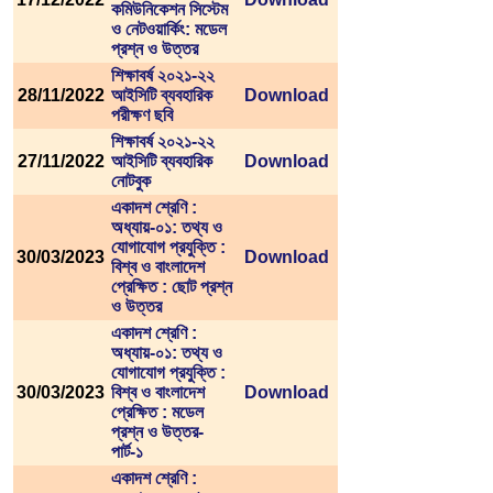
কমিউনিকেশন সিস্টেম
ও নেটওয়ার্কিং: মডেল
প্রশ্ন ও উত্তর
শিক্ষাবর্ষ ২০২১-২২
28/11/2022
আইসিটি ব্যবহারিক
Download
পরীক্ষণ ছবি
শিক্ষাবর্ষ ২০২১-২২
27/11/2022
আইসিটি ব্যবহারিক
Download
নোটবুক
একাদশ শ্রেণি :
অধ্যায়-০১: তথ্য ও
যোগাযোগ প্রযুক্তি :
30/03/2023
Download
বিশ্ব ও বাংলাদেশ
প্রেক্ষিত : ছোট প্রশ্ন
ও উত্তর
একাদশ শ্রেণি :
অধ্যায়-০১: তথ্য ও
যোগাযোগ প্রযুক্তি :
30/03/2023
বিশ্ব ও বাংলাদেশ
Download
প্রেক্ষিত : মডেল
প্রশ্ন ও উত্তর-
পার্ট-১
একাদশ শ্রেণি :