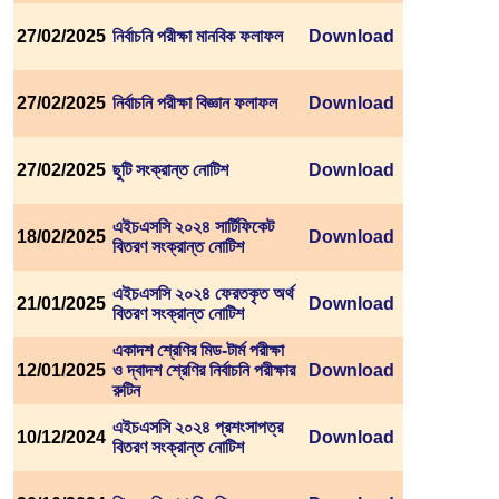
27/02/2025
নির্বাচনি পরীক্ষা মানবিক ফলাফল
Download
27/02/2025
নির্বাচনি পরীক্ষা বিজ্ঞান ফলাফল
Download
27/02/2025
ছুটি সংক্রান্ত নোটিশ
Download
এইচএসসি ২০২৪ সার্টিফিকেট
18/02/2025
Download
বিতরণ সংক্রান্ত নোটিশ
এইচএসসি ২০২৪ ফেরতকৃত অর্থ
21/01/2025
Download
বিতরণ সংক্রান্ত নোটিশ
একাদশ শ্রেণির মিড-টার্ম পরীক্ষা
12/01/2025
ও দ্বাদশ শ্রেণির নির্বাচনি পরীক্ষার
Download
রুটিন
এইচএসসি ২০২৪ প্রশংসাপত্র
10/12/2024
Download
বিতরণ সংক্রান্ত নোটিশ