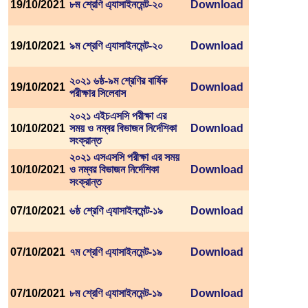
19/10/2021
৮ম শ্রেণি এ্যাসাইনমেন্ট-২০
Download
19/10/2021
৯ম শ্রেণি এ্যাসাইনমেন্ট-২০
Download
২০২১ ৬ষ্ঠ-৯ম শ্রেণির বার্ষিক
19/10/2021
Download
পরীক্ষার সিলেবাস
২০২১ এইচএসসি পরীক্ষা এর
10/10/2021
সময় ও নম্বর বিভাজন নির্দেশিকা
Download
সংক্রান্ত
২০২১ এসএসসি পরীক্ষা এর সময়
10/10/2021
ও নম্বর বিভাজন নির্দেশিকা
Download
সংক্রান্ত
07/10/2021
৬ষ্ঠ শ্রেণি এ্যাসাইনমেন্ট-১৯
Download
07/10/2021
৭ম শ্রেণি এ্যাসাইনমেন্ট-১৯
Download
07/10/2021
৮ম শ্রেণি এ্যাসাইনমেন্ট-১৯
Download