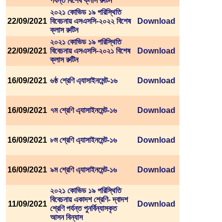
পর্যন্ত বিশেষ ক্লাস রুটিন
২০২১ কোভিড ১৯ পরিস্থিতি
22/09/2021
বিবেচনায় এসএসসি-২০২২ বিশেষ
Download
ক্লাস রুটিন
২০২১ কোভিড ১৯ পরিস্থিতি
22/09/2021
বিবেচনায় এসএসসি-২০২১ বিশেষ
Download
ক্লাস রুটিন
16/09/2021
৬ষ্ঠ শ্রেণি এ্যাসাইনমেন্ট-১৬
Download
16/09/2021
৭ম শ্রেণি এ্যাসাইনমেন্ট-১৬
Download
16/09/2021
৮ম শ্রেণি এ্যাসাইনমেন্ট-১৬
Download
16/09/2021
৯ম শ্রেণি এ্যাসাইনমেন্ট-১৬
Download
২০২১ কোভিড ১৯ পরিস্থিতি
বিবেচনায় একাদশ শ্রেণি- দ্বাদশ
11/09/2021
Download
শ্রেণি পর্যন্ত পুনর্বিন্যাসকৃত
আসন বিন্যাস