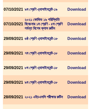
07/10/2021
৯ম শ্রেণি এ্যাসাইনমেন্ট-১৯
Download
২০২১ কোভিড ১৯ পরিস্থিতি
07/10/2021
বিবেচনায় ১ম শ্রেণি - ৫ম শ্রেণি
Download
পর্যন্ত বিশেষ ক্লাস রুটিন
29/09/2021
৬ষ্ঠ শ্রেণি এ্যাসাইনমেন্ট-১৮
Download
29/09/2021
৭ম শ্রেণি এ্যাসাইনমেন্ট-১৮
Download
29/09/2021
৮ম শ্রেণি এ্যাসাইনমেন্ট-১৮
Download
29/09/2021
৯ম শ্রেণি এ্যাসাইনমেন্ট-১৮
Download
28/09/2021
২০২১ এইচএসসি পরীক্ষার রুটিন
Download