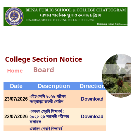
College Section Notice
Board
Home
Date
Description
Direction
এইচএসসি ২০২৬ পরীক্ষা
23/07/2026
Download
সংক্রান্ত জরুরী নোটিশ
একাদশ শ্রেণি শিক্ষাবর্ষ :
22/07/2026
২০২৫-২৬ সমাপনী পরীক্ষার
Download
ফলাফল
একাদশ শ্রেণি শিক্ষাবর্ষ