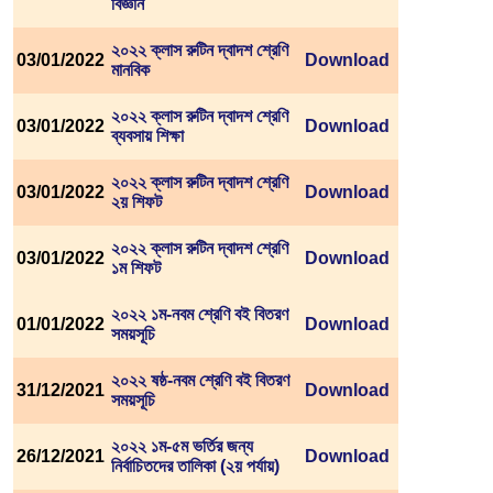
বিজ্ঞান
২০২২ ক্লাস রুটিন দ্বাদশ শ্রেণি
03/01/2022
Download
মানবিক
২০২২ ক্লাস রুটিন দ্বাদশ শ্রেণি
03/01/2022
Download
ব্যবসায় শিক্ষা
২০২২ ক্লাস রুটিন দ্বাদশ শ্রেণি
03/01/2022
Download
২য় শিফট
২০২২ ক্লাস রুটিন দ্বাদশ শ্রেণি
03/01/2022
Download
১ম শিফট
২০২২ ১ম-নবম শ্রেণি বই বিতরণ
01/01/2022
Download
সময়সূচি
২০২২ ষষ্ঠ-নবম শ্রেণি বই বিতরণ
31/12/2021
Download
সময়সূচি
২০২২ ১ম-৫ম ভর্তির জন্য
26/12/2021
Download
নির্বাচিতদের তালিকা (২য় পর্যায়)