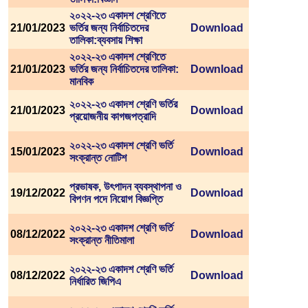
২০২২-২৩ একাদশ শ্রেণিতে
21/01/2023
ভর্তির জন্য নির্বাচিতদের
Download
তালিকা:ব্যবসায় শিক্ষা
২০২২-২৩ একাদশ শ্রেণিতে
21/01/2023
ভর্তির জন্য নির্বাচিতদের তালিকা:
Download
মানবিক
২০২২-২৩ একাদশ শ্রেণি ভর্তির
21/01/2023
Download
প্রয়োজনীয় কাগজপত্রাদি
২০২২-২৩ একাদশ শ্রেণি ভর্তি
15/01/2023
Download
সংক্রান্ত নোটিশ
প্রভাষক, উৎপাদন ব্যবস্থাপনা ও
19/12/2022
Download
বিপণন পদে নিয়োগ বিজ্ঞপ্তি
২০২২-২৩ একাদশ শ্রেণি ভর্তি
08/12/2022
Download
সংক্রান্ত নীতিমালা
২০২২-২৩ একাদশ শ্রেণি ভর্তি
08/12/2022
Download
নির্ধারিত জিপিএ