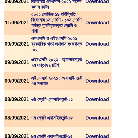
09/09/2021
বিবেচনায় এসএসসি-২০২২ বিশেষ
Download
ক্লাস রুটিন
২০২১ কোভিড ১৯ পরিস্থিতি
বিবেচনায় ১ম শ্রেণি - ১০ম শ্রেণি
11/09/2021
Download
পর্যন্ত পুনর্বিন্যাসকৃত শ্রেণি ও
শাখা
এসএসসি ও এইচএসসি ২০২১
09/09/2021
ব্যবহারিক খাতা জমাদান সংক্রান্ত
Download
-০২
এইচএসসি ২০২১ : অ্যাসাইনমেন্ট
09/09/2021
Download
৭ম সপ্তাহ নোটিশ
এইচএসসি ২০২১ : অ্যাসাইনমেন্ট
09/09/2021
Download
৭ম সপ্তাহ
08/09/2021
৬ষ্ঠ শ্রেণি এ্যাসাইনমেন্ট-১৫
Download
08/09/2021
৭ম শ্রেণি এ্যাসাইনমেন্ট-১৫
Download
08/09/2021
৮ম শ্রেণি এ্যাসাইনমেন্ট-১৫
Download