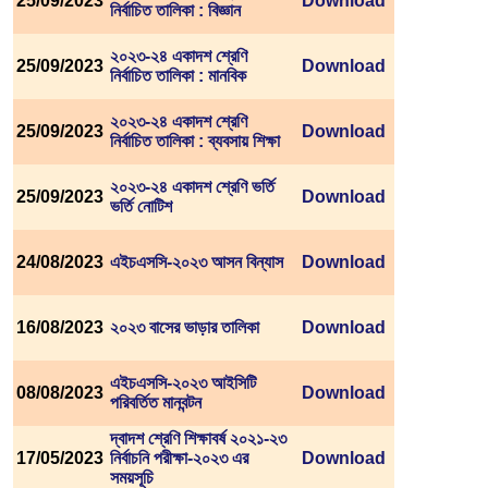
25/09/2023
Download
নির্বাচিত তালিকা : বিজ্ঞান
২০২৩-২৪ একাদশ শ্রেণি
25/09/2023
Download
নির্বাচিত তালিকা : মানবিক
২০২৩-২৪ একাদশ শ্রেণি
25/09/2023
Download
নির্বাচিত তালিকা : ব্যবসায় শিক্ষা
২০২৩-২৪ একাদশ শ্রেণি ভর্তি
25/09/2023
Download
ভর্তি নোটিশ
24/08/2023
এইচএসসি-২০২৩ আসন বিন্যাস
Download
16/08/2023
২০২৩ বাসের ভাড়ার তালিকা
Download
এইচএসসি-২০২৩ আইসিটি
08/08/2023
Download
পরিবর্তিত মানবন্টন
দ্বাদশ শ্রেণি শিক্ষাবর্ষ ২০২১-২৩
17/05/2023
নির্বাচনি পরীক্ষা-২০২৩ এর
Download
সময়সূচি