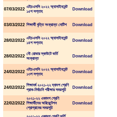
এইচএসসি ২০২২ অ্যাসাইনমেন্ট
07/03/2022
Download
১৫শ সপ্তাহ
03/03/2022
শিক্ষার্থী বৃত্তি সংক্রান্ত নোটিশ
Download
এইচএসসি ২০২২ অ্যাসাইনমেন্ট
28/02/2022
Download
১৪শ সপ্তাহ
নৌ রোভার স্কাউটে ভর্তি
28/02/2022
Download
সংক্রান্ত
এইচএসসি ২০২২ অ্যাসাইনমেন্ট
24/02/2022
Download
১৩শ সপ্তাহ
শিক্ষাবর্ষ ২০২১-২২ দ্বাদশ শ্রেণি
24/02/2022
Download
প্রাক-নির্বাচনি পরীক্ষার সময়সূচি
২০২১-২২ একাদশ শ্রেণি
22/02/2022
শিক্ষার্থীদের অরিয়েন্টেশন
Download
প্রোগ্রামের সময়সূচি
২০২১-২২ একাদশ শ্রেণি ভর্তি