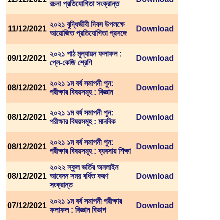
রচনা প্রতিযোগিতা সংক্রান্ত
২০২১ বুদ্ধিজীবী দিবস উপলক্ষে
11/12/2021
Download
আয়োজিত প্রতিযোগিতা প্রসঙ্গে
২০২১ পাঠ মূল্যায়ন ফলাফল :
09/12/2021
Download
প্লে-কেজি শ্রেণি
২০২১ ১ম বর্ষ সমাপনী পুন:
08/12/2021
Download
পরীক্ষার বিষয়সমূহ : বিজ্ঞান
২০২১ ১ম বর্ষ সমাপনী পুন:
08/12/2021
Download
পরীক্ষার বিষয়সমূহ : মানবিক
২০২১ ১ম বর্ষ সমাপনী পুন:
08/12/2021
Download
পরীক্ষার বিষয়সমূহ : ব্যবসায় শিক্ষা
২০২২ স্কুল ভর্তির অনলাইন
08/12/2021
আবেদন সময় বর্ধিত করণ
Download
সংক্রান্ত
২০২১ ১ম বর্ষ সমাপনী পরীক্ষার
07/12/2021
Download
ফলাফল : বিজ্ঞান বিভাগ