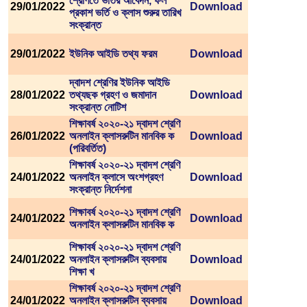
শ্রেণিতে ভর্তির আবেদন, ফল
29/01/2022
Download
প্রকাশ ভর্তি ও ক্লাস শুরুর তারিখ
সংক্রান্ত
29/01/2022
ইউনিক আইডি তথ্য ফরম
Download
দ্বাদশ শ্রেণির ইউনিক আইডি
28/01/2022
তথ্যছক গ্রহণ ও জমাদান
Download
সংক্রান্ত নোটিশ
শিক্ষাবর্ষ ২০২০-২১ দ্বাদশ শ্রেণি
26/01/2022
অনলাইন ক্লাসরুটিন মানবিক ক
Download
(পরিবর্তিত)
শিক্ষাবর্ষ ২০২০-২১ দ্বাদশ শ্রেণি
24/01/2022
অনলাইন ক্লাসে অংশগ্রহণ
Download
সংক্রান্ত নির্দেশনা
শিক্ষাবর্ষ ২০২০-২১ দ্বাদশ শ্রেণি
24/01/2022
Download
অনলাইন ক্লাসরুটিন মানবিক ক
শিক্ষাবর্ষ ২০২০-২১ দ্বাদশ শ্রেণি
24/01/2022
অনলাইন ক্লাসরুটিন ব্যবসায়
Download
শিক্ষা খ
শিক্ষাবর্ষ ২০২০-২১ দ্বাদশ শ্রেণি
24/01/2022
অনলাইন ক্লাসরুটিন ব্যবসায়
Download