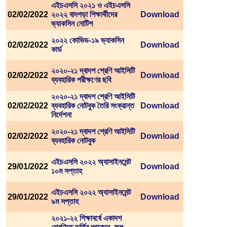
এইচএসসি ২০২১ ও এইচএসসি
02/02/2022
২০২২ বাদপড়া শিক্ষার্থীদের
Download
ভ্যাকসিন নোটিশ
২০২২ কোভিড-১৯ ভ্যাকসিন
02/02/2022
Download
কার্ড
২০২০-২১ দ্বাদশ শ্রেণি আইসিটি
02/02/2022
Download
ব্যবহারিক পরীক্ষণের ছবি
২০২০-২১ দ্বাদশ শ্রেণি আইসিটি
02/02/2022
ব্যবহারিক নোটবুক তৈরি সংক্রান্ত
Download
নির্দেশনা
২০২০-২১ দ্বাদশ শ্রেণি আইসিটি
02/02/2022
Download
ব্যবহারিক নোটবুক
এইচএসসি ২০২২ অ্যাসাইনমেন্ট
29/01/2022
Download
১০ম সপ্তাহ
এইচএসসি ২০২২ অ্যাসাইনমেন্ট
29/01/2022
Download
৯ম সপ্তাহ
২০২১-২২ শিক্ষাবর্ষে একাদশ