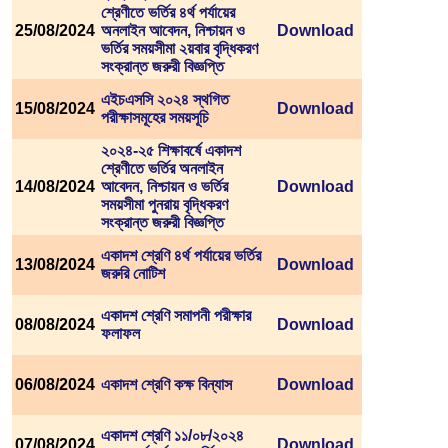
শ্রেণীতে ভর্তির ৪র্থ পর্যায়ের
25/08/2024
অনলাইন আবেদন, নিশ্চায়ন ও
Download
ভর্তির সময়সীমা ২য়বার বৃদ্ধিকরণ
সংক্রান্ত জরুরী বিজ্ঞপ্তি
এইচএসসি ২০২৪ স্থগিত
15/08/2024
Download
পরীক্ষাসমূহের সময়সূচি
২০২৪-২৫ শিক্ষাবর্ষে একাদশ
শ্রেণীতে ভর্তির অনলাইন
14/08/2024
আবেদন, নিশ্চায়ন ও ভর্তির
Download
সময়সীমা পুনরায় বৃদ্ধিকরণ
সংক্রান্ত জরুরী বিজ্ঞপ্তি
একাদশ শ্রেণি ৪র্থ পর্যায়ের ভর্তির
13/08/2024
Download
জরুরি নোটিশ
একাদশ শ্রেণি সমাপনী পরীক্ষার
08/08/2024
Download
ফলাফল
06/08/2024
একাদশ শ্রেণি কক্ষ বিন্যাস
Download
একাদশ শ্রেণি ১১/০৮/২০২৪
07/08/2024
Download