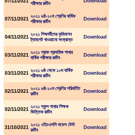
07/11/2021
Download
পরীক্ষার রুটিন
২০২১ ৬ষ্ঠ-১০ম শ্রেণির বার্ষিক
07/11/2021
Download
পরীক্ষার রুটিন
২০২১ শিক্ষার্থীদের কৃমিনাশন
04/11/2021
Download
ট্যাবলেট খাওয়ানো সংক্রান্ত
২০২১ প্রাক প্রাথমিক শাখার
03/11/2021
Download
বার্ষিক পরীক্ষার রুটিন
২০২১ ৬ষ্ঠ থেকে ১০ম বার্ষিক
03/11/2021
Download
পরীক্ষার রুটিন
২০২১ ৬ষ্ঠ-১০ম শ্রেণির পরিবর্তিত
02/11/2021
Download
রুটিন
২০২১ স্কুল শাখার শিক্ষক
02/11/2021
Download
ভিত্তিক রুটিন
২০২১ এইচএসসি মডেল টেস্ট
31/10/2021
Download
রুটিন