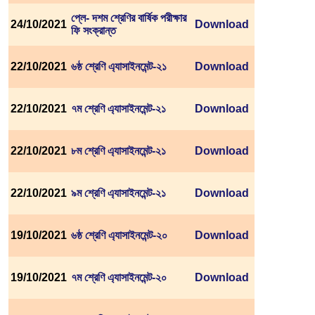
প্লে- দশম শ্রেণির বার্ষিক পরীক্ষার
24/10/2021
Download
ফি সংক্রান্ত
22/10/2021
৬ষ্ঠ শ্রেণি এ্যাসাইনমেন্ট-২১
Download
22/10/2021
৭ম শ্রেণি এ্যাসাইনমেন্ট-২১
Download
22/10/2021
৮ম শ্রেণি এ্যাসাইনমেন্ট-২১
Download
22/10/2021
৯ম শ্রেণি এ্যাসাইনমেন্ট-২১
Download
19/10/2021
৬ষ্ঠ শ্রেণি এ্যাসাইনমেন্ট-২০
Download
19/10/2021
৭ম শ্রেণি এ্যাসাইনমেন্ট-২০
Download