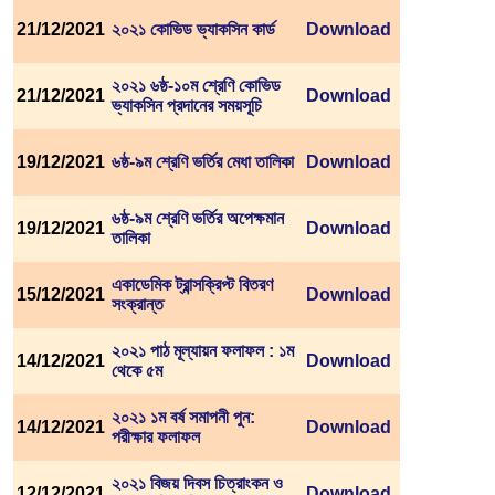
21/12/2021
২০২১ কোভিড ভ্যাকসিন কার্ড
Download
২০২১ ৬ষ্ঠ-১০ম শ্রেণি কোভিড
21/12/2021
Download
ভ্যাকসিন প্রদানের সময়সূচি
19/12/2021
৬ষ্ঠ-৯ম শ্রেণি ভর্তির মেধা তালিকা
Download
৬ষ্ঠ-৯ম শ্রেণি ভর্তির অপেক্ষমান
19/12/2021
Download
তালিকা
একাডেমিক ট্রান্সক্রিপ্ট বিতরণ
15/12/2021
Download
সংক্রান্ত
২০২১ পাঠ মূল্যায়ন ফলাফল : ১ম
14/12/2021
Download
থেকে ৫ম
২০২১ ১ম বর্ষ সমাপনী পুন:
14/12/2021
Download
পরীক্ষার ফলাফল
২০২১ বিজয় দিবস চিত্রাংকন ও
12/12/2021
Download