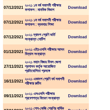
২০২১ ১ম বর্ষ সমাপনী পরীক্ষার
07/12/2021
Download
ফলাফল : মানবিক বিভাগ
২০২১ ১ম বর্ষ সমাপনী পরীক্ষার
07/12/2021
Download
ফলাফল : ব্যবসায় শিক্ষা
২০২১ দ্বাদশ শ্রেণি ভর্তি
07/12/2021
Download
সংক্রান্ত নোটিশ
২০২১ এইচএসসি পরীক্ষার আসন
01/12/2021
Download
বিন্যাস সংক্রান্ন
২০২১ মহান বিজয় দিবস জেলা
27/11/2021
প্রশাসন কর্তৃক আয়োজিত
Download
প্রতিযোগিতা প্রসঙ্গে
২০২১ একাদশ শ্রেণি বর্ষ সমাপনী
16/11/2021
Download
পরীক্ষার রুটিন
২০২১ এসএসসি পরীক্ষার
09/11/2021
Download
প্রবেশপত্র বিতরণ সংক্রান্ত
২০২১ প্লে-কেজি শ্রেণির বার্ষিক