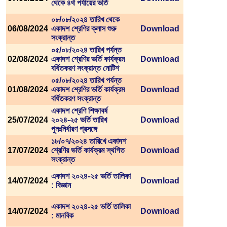
থেকে ৪র্থ পর্যায়ের ভর্তি
০৮/০৮/২০২৪ তারিখ থেকে
06/08/2024
একাদশ শ্রেণির ক্লাস শুরু
Download
সংক্রান্ত
০৫/০৮/২০২৪ তারিখ পর্যন্ত
02/08/2024
একাদশ শ্রেণির ভর্তি কার্যক্রম
Download
বর্ধিতকরণ সংক্রান্ত নোটিশ
০৫/০৮/২০২৪ তারিখ পর্যন্ত
01/08/2024
একাদশ শ্রেণির ভর্তি কার্যক্রম
Download
বর্ধিতকরণ সংক্রান্ত
একাদশ শ্রেণি শিক্ষাবর্ষ
25/07/2024
২০২৪-২৫ ভর্তি তারিখ
Download
পুনঃনির্ধারণ প্রসঙ্গে
১৮/০৭/২০২৪ তারিখে একাদশ
17/07/2024
শ্রেণির ভর্তি কার্যক্রম স্থগিত
Download
সংক্রান্ত
একাদশ ২০২৪-২৫ ভর্তি তালিকা
14/07/2024
Download
: বিজ্ঞান
একাদশ ২০২৪-২৫ ভর্তি তালিকা
14/07/2024
Download
: মানবিক