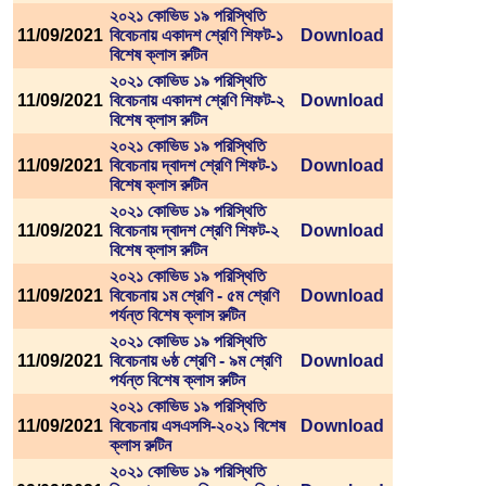
২০২১ কোভিড ১৯ পরিস্থিতি
11/09/2021
বিবেচনায় একাদশ শ্রেণি শিফট-১
Download
বিশেষ ক্লাস রুটিন
২০২১ কোভিড ১৯ পরিস্থিতি
11/09/2021
বিবেচনায় একাদশ শ্রেণি শিফট-২
Download
বিশেষ ক্লাস রুটিন
২০২১ কোভিড ১৯ পরিস্থিতি
11/09/2021
বিবেচনায় দ্বাদশ শ্রেণি শিফট-১
Download
বিশেষ ক্লাস রুটিন
২০২১ কোভিড ১৯ পরিস্থিতি
11/09/2021
বিবেচনায় দ্বাদশ শ্রেণি শিফট-২
Download
বিশেষ ক্লাস রুটিন
২০২১ কোভিড ১৯ পরিস্থিতি
11/09/2021
বিবেচনায় ১ম শ্রেণি - ৫ম শ্রেণি
Download
পর্যন্ত বিশেষ ক্লাস রুটিন
২০২১ কোভিড ১৯ পরিস্থিতি
11/09/2021
বিবেচনায় ৬ষ্ঠ শ্রেণি - ৯ম শ্রেণি
Download
পর্যন্ত বিশেষ ক্লাস রুটিন
২০২১ কোভিড ১৯ পরিস্থিতি
11/09/2021
বিবেচনায় এসএসসি-২০২১ বিশেষ
Download
ক্লাস রুটিন
২০২১ কোভিড ১৯ পরিস্থিতি