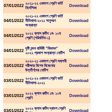
২০২১-২২ একাদশ শ্রেণি ভর্তি
07/01/2022
Download
নির্দেশিকা
২০২১-২২ একাদশ শ্রেণি ভর্তি
04/01/2022
নীতিমালা-২০২১ অনুসরণ
Download
সংক্রান্ত
২০২২ ক্লাস রুটিন ১ম- ১০ম
04/01/2022
Download
শ্রেণি (পরিবর্তিত-১)
দৃষ্টি নন্দন বার্ষিকী "বিভাবন"
04/01/2022
Download
২০২২ প্রকাশ সংক্রান্ত নোটিশ
২০২০-২১ একাদশ শ্রেণি সমাপনী
03/01/2022
পরীক্ষায় বিশেষ বিবেচনায়
Download
উত্তীর্ণদের নোটিশ
২০২১-২২ একাদশ শ্রেণি ভর্তি
03/01/2022
Download
নীতিমালা-২০২১
২০২২ ক্লাস রুটিন ১ম- ১০ম
03/01/2022
Download
শ্রেণি
২০২২ ক্লাস রুটিন দ্বাদশ শ্রেণি
03/01/2022
Download