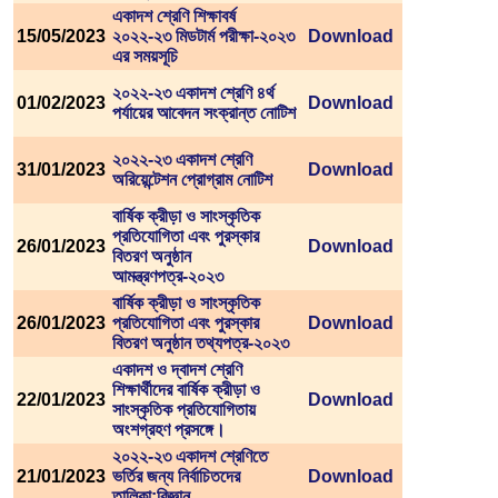
একাদশ শ্রেণি শিক্ষাবর্ষ
15/05/2023
২০২২-২৩ মিডটার্ম পরীক্ষা-২০২৩
Download
এর সময়সূচি
২০২২-২৩ একাদশ শ্রেণি ৪র্থ
01/02/2023
Download
পর্যায়ের আবেদন সংক্রান্ত নোটিশ
২০২২-২৩ একাদশ শ্রেণি
31/01/2023
Download
অরিয়েন্টেশন প্রোগ্রাম নোটিশ
বার্ষিক ক্রীড়া ও সাংস্কৃতিক
প্রতিযোগিতা এবং পুরস্কার
26/01/2023
Download
বিতরণ অনুষ্ঠান
আমন্ত্রণপত্র-২০২৩
বার্ষিক ক্রীড়া ও সাংস্কৃতিক
26/01/2023
প্রতিযোগিতা এবং পুরস্কার
Download
বিতরণ অনুষ্ঠান তথ্যপত্র-২০২৩
একাদশ ও দ্বাদশ শ্রেণি
শিক্ষার্থীদের বার্ষিক ক্রীড়া ও
22/01/2023
Download
সাংস্কৃতিক প্রতিযোগিতায়
অংশগ্রহণ প্রসঙ্গে।
২০২২-২৩ একাদশ শ্রেণিতে
21/01/2023
ভর্তির জন্য নির্বাচিতদের
Download
তালিকা:বিজ্ঞান